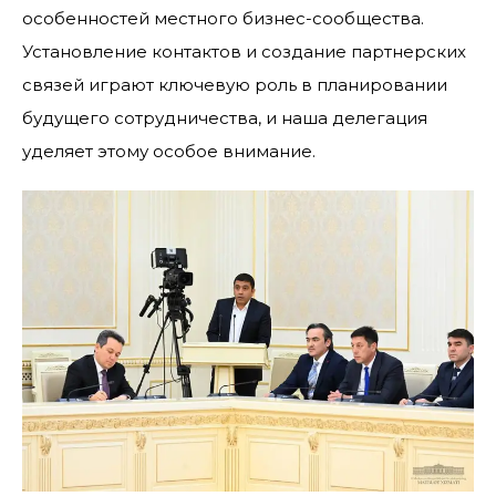
особенностей местного бизнес-сообщества.
Установление контактов и создание партнерских
связей играют ключевую роль в планировании
будущего сотрудничества, и наша делегация
уделяет этому особое внимание.