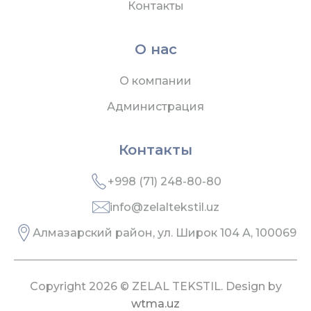
Контакты
О нас
О компании
Администрация
Контакты
+998 (71) 248-80-80
info@zelaltekstil.uz
Алмазарский район, ул. Широк 104 А, 100069
Copyright 2026 © ZELAL TEKSTIL. Design by
wtma.uz