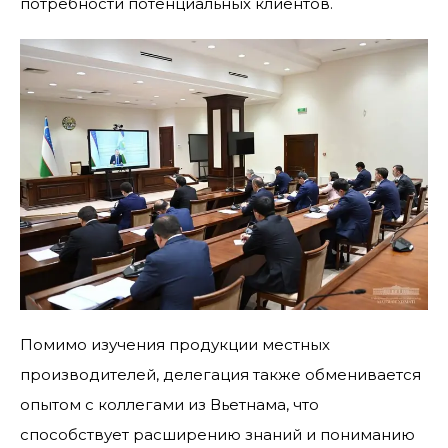
потребности потенциальных клиентов.
Помимо изучения продукции местных
производителей, делегация также обменивается
опытом с коллегами из Вьетнама, что
способствует расширению знаний и пониманию