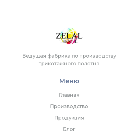
Ведущая фабрика по производству
трикотажного полотна
Меню
Главная
Производство
Продукция
Блог