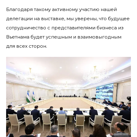
Благодаря такому активному участию нашей
делегации на выставке, мы уверены, что будущее
сотрудничество с представителями бизнеса из
Вьетнама будет успешным и взаимовыгодным
для всех сторон.