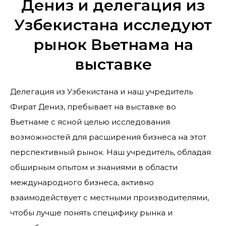
Дениз и делегация из
Узбекистана исследуют
рынок Вьетнама на
выставке
Делегация из Узбекистана и наш учредитель
Фират Дениз, пребывает на выставке во
Вьетнаме с ясной целью исследования
возможностей для расширения бизнеса на этот
перспективный рынок. Наш учредитель, обладая
обширным опытом и знаниями в области
международного бизнеса, активно
взаимодействует с местными производителями,
чтобы лучше понять специфику рынка и