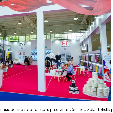
намерение продолжать развивать бизнес Zelal Tekstil,