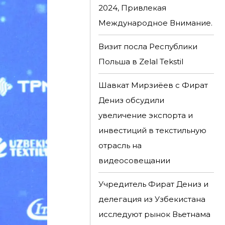
2024, Привлекая
Международное Внимание.
Визит посла Республики
Польша в Zelal Tekstil
Шавкат Мирзиёев с Фират
Дениз обсудили
увеличение экспорта и
инвестиций в текстильную
отрасль на
видеосовещании
Учредитель Фират Дениз и
делегация из Узбекистана
исследуют рынок Вьетнама