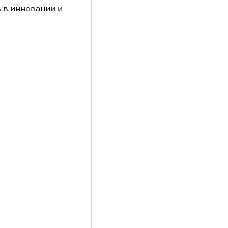
 в инновации и