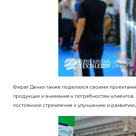
Фират Дениз также поделился своими проектами 
продукции и внимания к потребностям клиентов.
постоянное стремление к улучшению и развитию, 