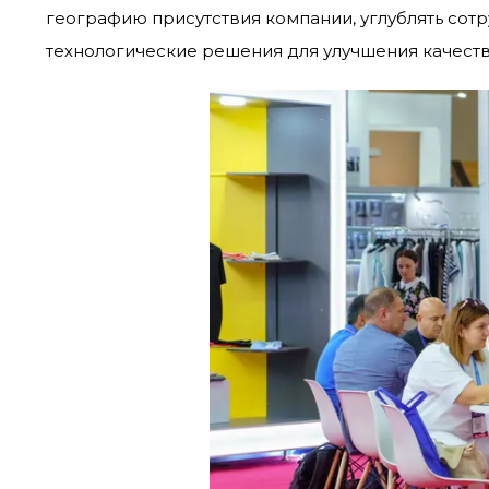
географию присутствия компании, углублять сот
технологические решения для улучшения качеств