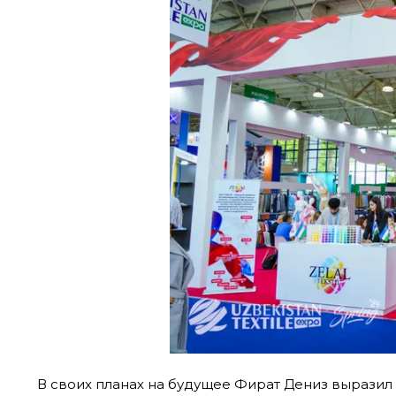
В своих планах на будущее Фират Дениз выразил 