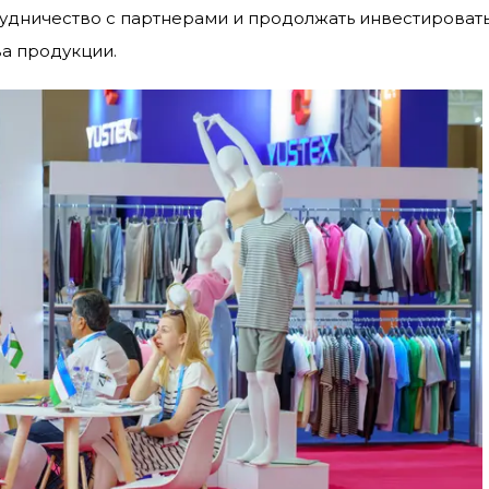
рудничество с партнерами и продолжать инвестировать
а продукции.