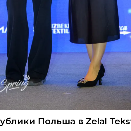
блики Польша в Zelal Tekst