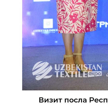
Визит посла Респу